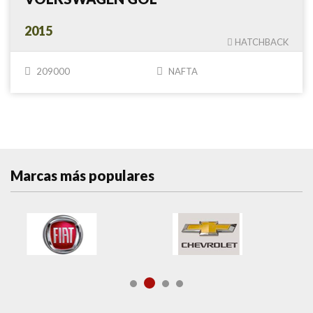
2015
HATCHBACK
209000
NAFTA
Marcas más populares