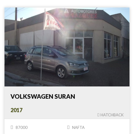
VOLKSWAGEN SURAN
2017
HATCHBACK
87000
NAFTA