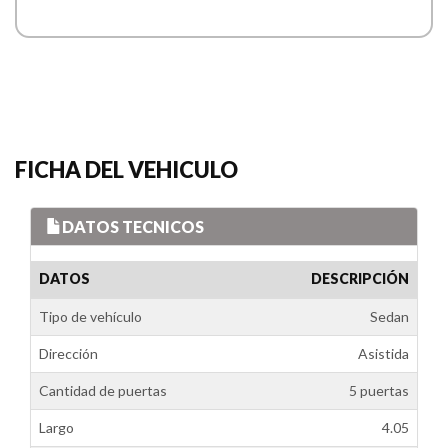
FICHA DEL VEHICULO
DATOS TECNICOS
DATOS
DESCRIPCIÓN
Tipo de vehículo
Sedan
Dirección
Asistida
Cantidad de puertas
5 puertas
Largo
4.05