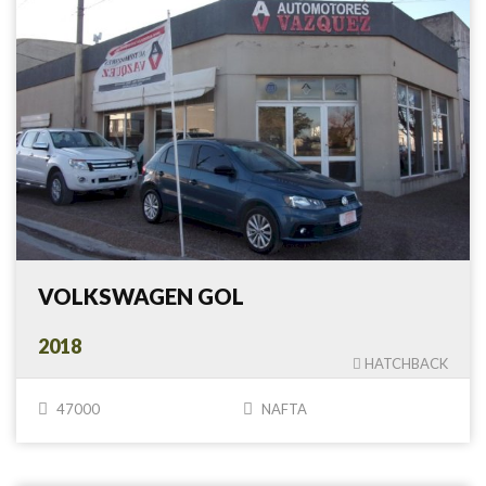
VOLKSWAGEN GOL
2018
HATCHBACK
47000
NAFTA