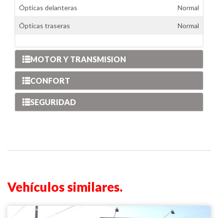
Ópticas delanteras
Normal
Ópticas traseras
Normal
MOTOR Y TRANSMISION
CONFORT
SEGURIDAD
Vehículos similares.