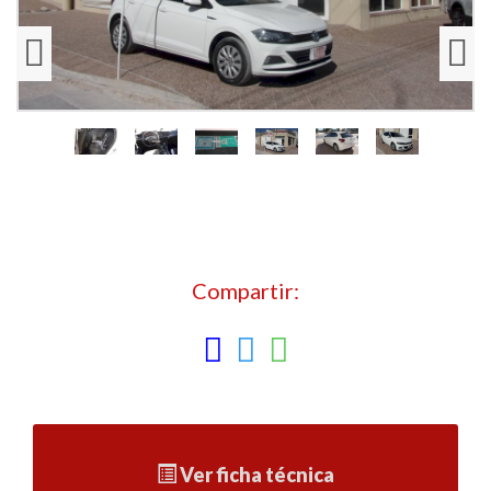
Compartir:
Ver ficha técnica