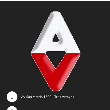
Av. San Martín 1500 - Tres Arroyos