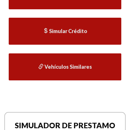
Simular Crédito
Vehículos Similares
SIMULADOR DE PRESTAMO