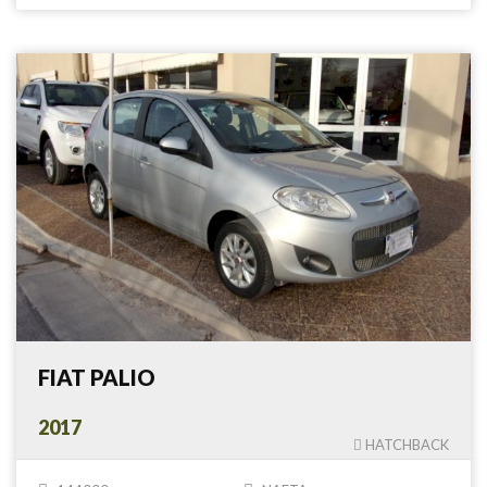
FIAT PALIO
2017
HATCHBACK