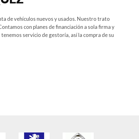
ta de vehículos nuevos y usados. Nuestro trato
ontamos con planes de financiación a sola firma y
tenemos servicio de gestoría, así la compra de su