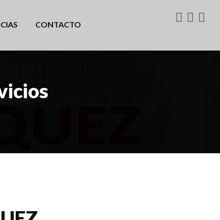
CIAS
CONTACTO
vicios
UEZ